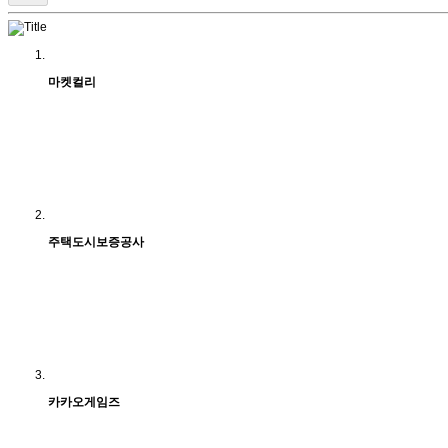
마켓컬리
주택도시보증공사
카카오게임즈