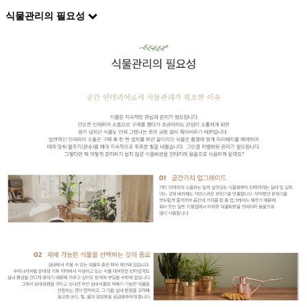
식물관리의 필요성