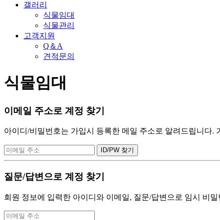
갤러리
식물임대
식물관리
고객지원
Q＆A
견적문의
식물임대
이메일 주소로 계정 찾기
아이디/비밀번호는 가입시 등록한 메일 주소로 알려드립니다. 가입
질문/답변으로 계정 찾기
회원 정보에 입력한 아이디와 이메일, 질문/답변으로 임시 비밀