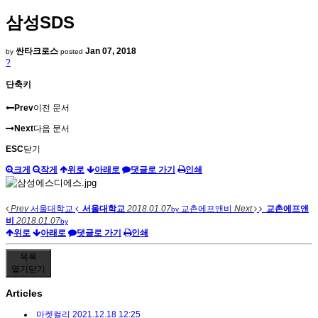
삼성SDS
싼타크로스
Jan 07, 2018
by
posted
?
단축키
Prev
이전 문서
Next
다음 문서
ESC
닫기
크게
작게
위로
아래로
댓글로 가기
인쇄
Prev
서울대학교
서울대학교
2018.01.07
교촌에프앤비
Next
교촌에프앤
by
비
2018.01.07
by
위로
아래로
댓글로 가기
인쇄
목록
열기
닫기
Articles
마켓컬리
2021.12.18 12:25