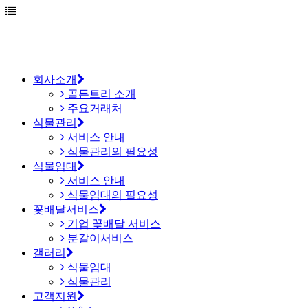
회사소개
골든트리 소개
주요거래처
식물관리
서비스 안내
식물관리의 필요성
식물임대
서비스 안내
식물임대의 필요성
꽃배달서비스
기업 꽃배달 서비스
분갈이서비스
갤러리
식물임대
식물관리
고객지원