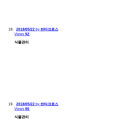
2018/05/22
by
싼타크로스
Views
92
식물관리
2018/05/22
by
싼타크로스
Views
90
식물관리