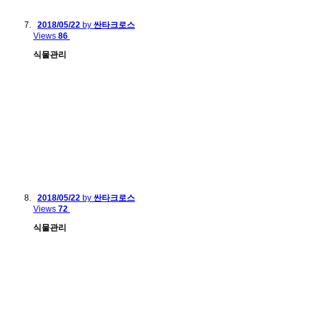
2018/05/22
by
싼타크로스
Views
86
식물관리
2018/05/22
by
싼타크로스
Views
72
식물관리