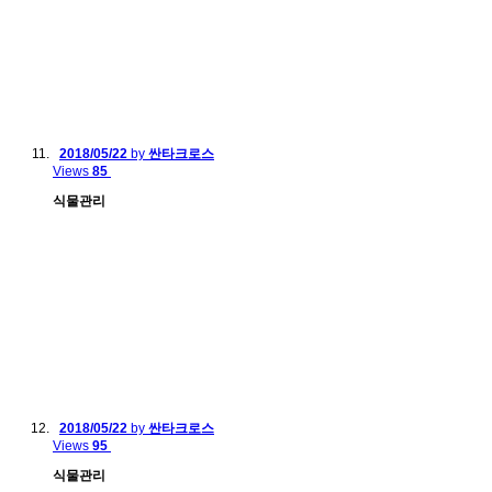
2018/05/22
by
싼타크로스
Views
85
식물관리
2018/05/22
by
싼타크로스
Views
95
식물관리