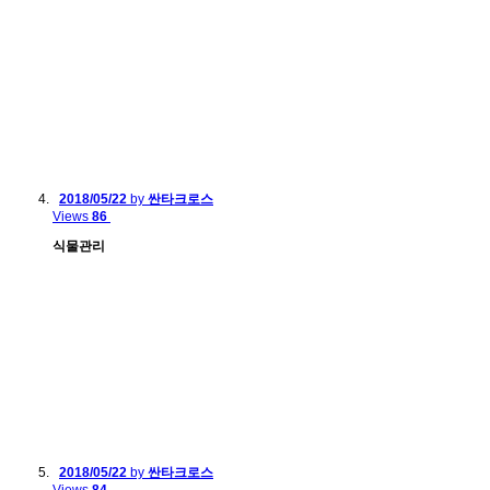
2018/05/22
by
싼타크로스
Views
86
식물관리
2018/05/22
by
싼타크로스