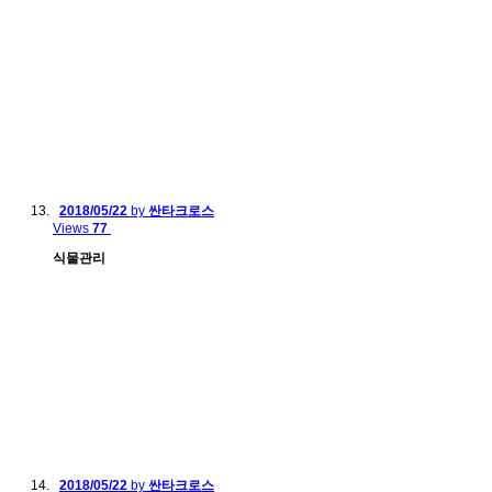
2018/05/22
by
싼타크로스
Views
77
식물관리
2018/05/22
by
싼타크로스