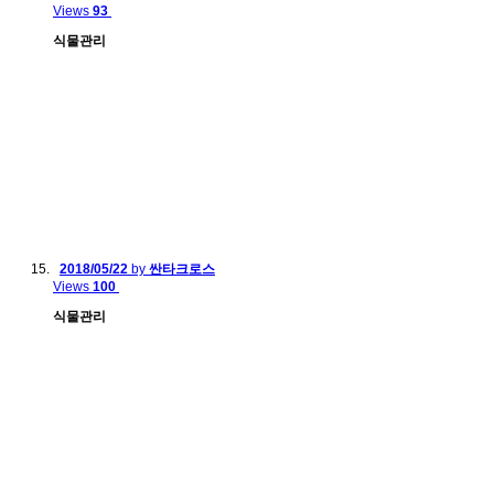
Views
93
식물관리
2018/05/22
by
싼타크로스
Views
100
식물관리