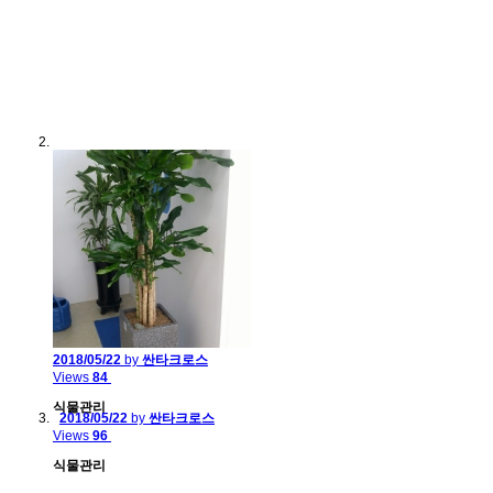
2018/05/22
by
싼타크로스
Views
84
식물관리
2018/05/22
by
싼타크로스
Views
96
식물관리