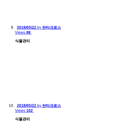
2018/05/22
by
싼타크로스
Views
88
식물관리
2018/05/22
by
싼타크로스
Views
102
식물관리