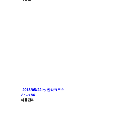
2018/05/22
by
싼타크로스
Views
84
식물관리