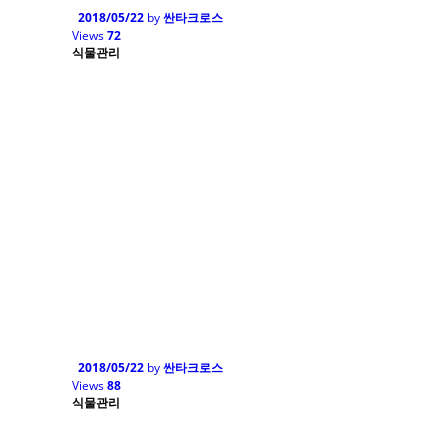
2018/05/22
by
싼타크로스
Views
72
식물관리
2018/05/22
by
싼타크로스
Views
88
식물관리