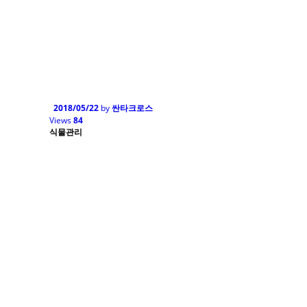
2018/05/22
by
싼타크로스
Views
84
식물관리