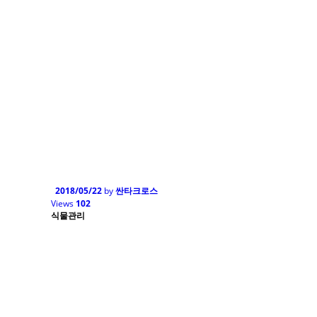
2018/05/22
by
싼타크로스
Views
102
식물관리