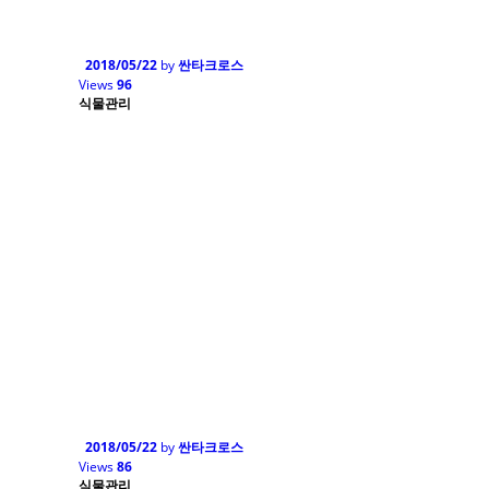
2018/05/22
by
싼타크로스
Views
96
식물관리
2018/05/22
by
싼타크로스
Views
86
식물관리