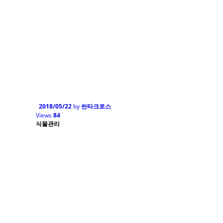
2018/05/22
by
싼타크로스
Views
84
식물관리