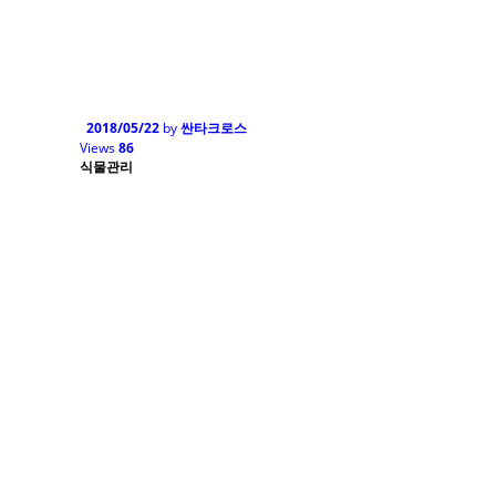
2018/05/22
by
싼타크로스
Views
86
식물관리