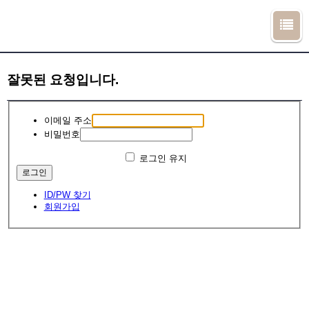
잘못된 요청입니다.
이메일 주소
비밀번호
로그인 유지
ID/PW 찾기
회원가입