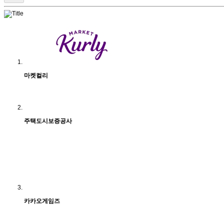
마켓컬리
주택도시보증공사
카카오게임즈