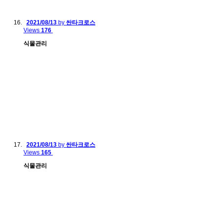
2021/08/13
by
싼타크로스
Views
176
식물관리
2021/08/13
by
싼타크로스
Views
165
식물관리