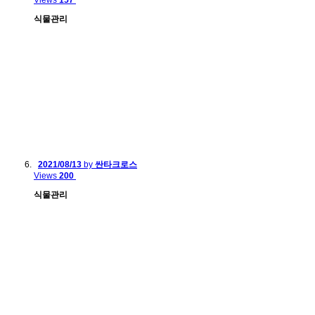
Views
157
식물관리
2021/08/13
by
싼타크로스
Views
200
식물관리