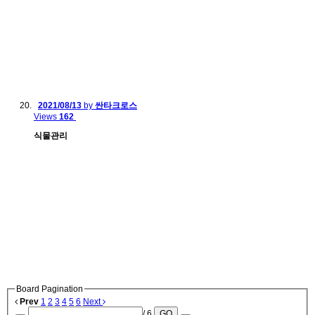
2021/08/13
by
싼타크로스
Views
162
식물관리
Board Pagination
Prev
1
2
3
4
5
6
Next
/ 6
GO