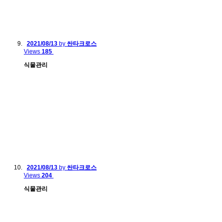
2021/08/13
by
싼타크로스
Views
185
식물관리
2021/08/13
by
싼타크로스
Views
204
식물관리