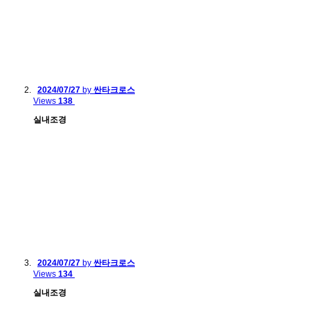
2024/07/27
by
싼타크로스
Views
138
실내조경
2024/07/27
by
싼타크로스
Views
134
실내조경