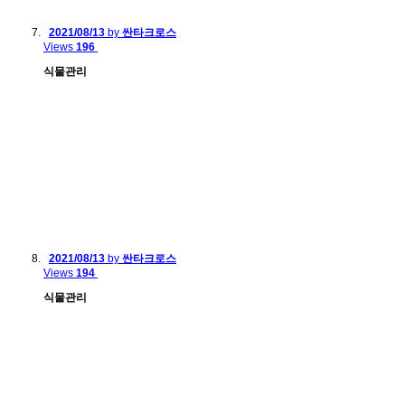
2021/08/13
by
싼타크로스
Views
196
식물관리
2021/08/13
by
싼타크로스
Views
194
식물관리