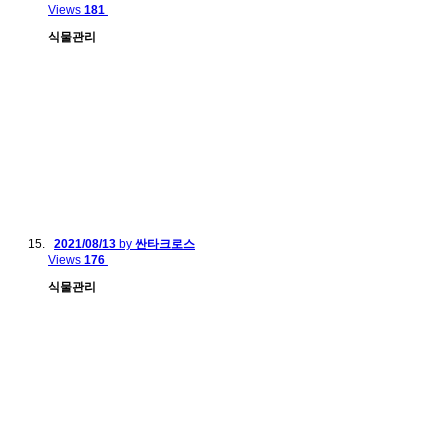
Views
181
식물관리
2021/08/13
by
싼타크로스
Views
176
식물관리