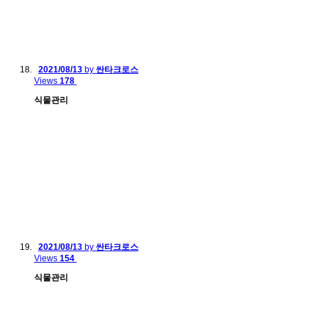
2021/08/13
by
싼타크로스
Views
178
식물관리
2021/08/13
by
싼타크로스
Views
154
식물관리