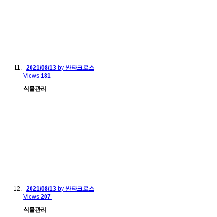
2021/08/13
by
싼타크로스
Views
181
식물관리
2021/08/13
by
싼타크로스
Views
207
식물관리