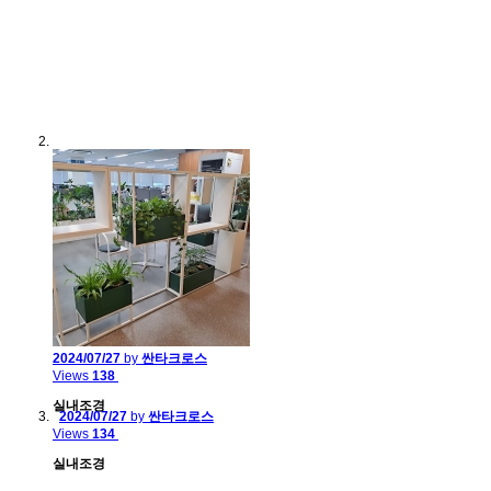
2024/07/27
by
싼타크로스
Views
138
실내조경
2024/07/27
by
싼타크로스
Views
134
실내조경