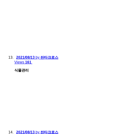
2021/08/13
by
싼타크로스
Views
161
식물관리
2021/08/13
by
싼타크로스