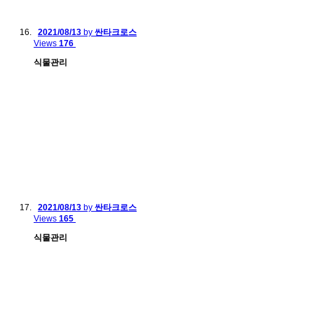
2021/08/13
by
싼타크로스
Views
176
식물관리
2021/08/13
by
싼타크로스
Views
165
식물관리