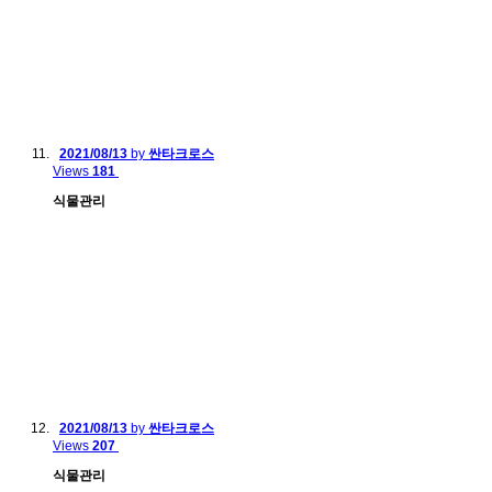
2021/08/13
by
싼타크로스
Views
181
식물관리
2021/08/13
by
싼타크로스
Views
207
식물관리