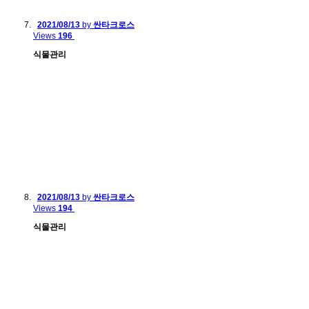
2021/08/13
by
싼타크로스
Views
196
식물관리
2021/08/13
by
싼타크로스
Views
194
식물관리