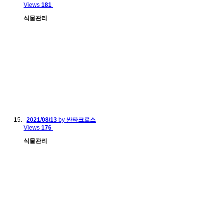
Views
181
식물관리
2021/08/13
by
싼타크로스
Views
176
식물관리