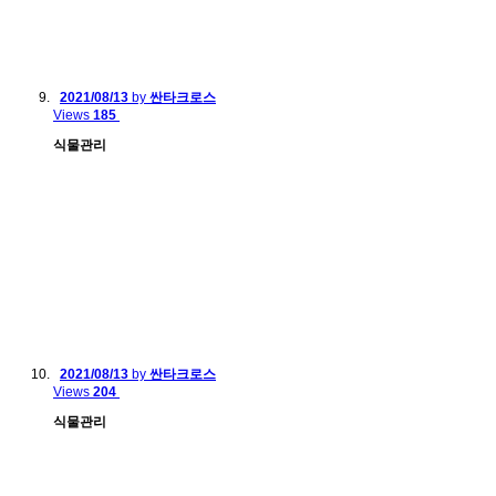
2021/08/13
by
싼타크로스
Views
185
식물관리
2021/08/13
by
싼타크로스
Views
204
식물관리