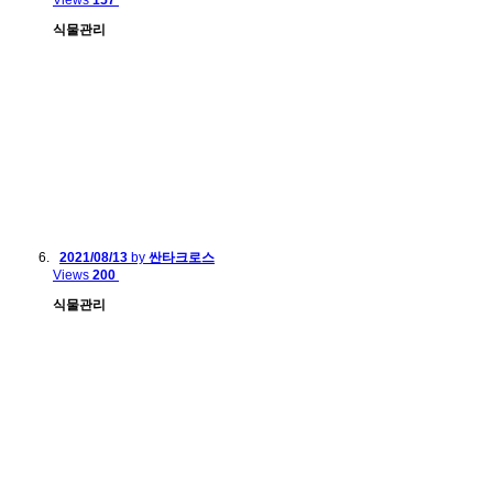
Views
157
식물관리
2021/08/13
by
싼타크로스
Views
200
식물관리