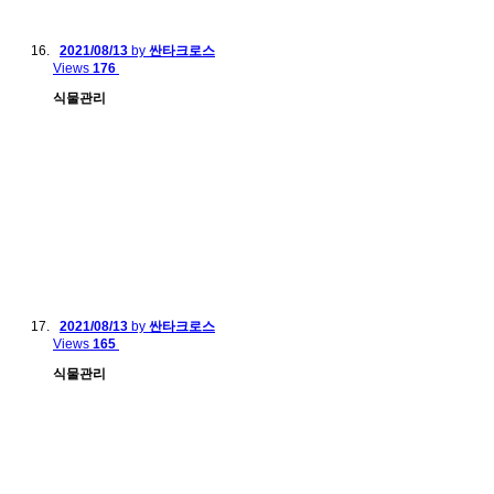
2021/08/13
by
싼타크로스
Views
176
식물관리
2021/08/13
by
싼타크로스
Views
165
식물관리