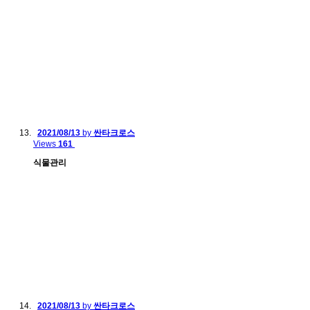
2021/08/13
by
싼타크로스
Views
161
식물관리
2021/08/13
by
싼타크로스