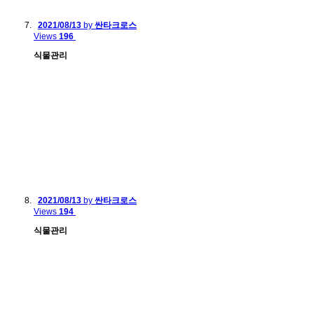
2021/08/13
by
싼타크로스
Views
196
식물관리
2021/08/13
by
싼타크로스
Views
194
식물관리