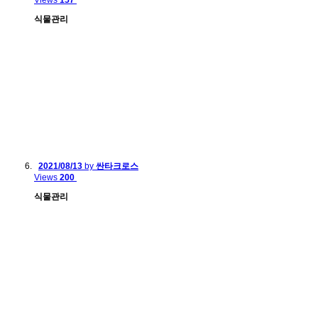
Views
157
식물관리
2021/08/13
by
싼타크로스
Views
200
식물관리