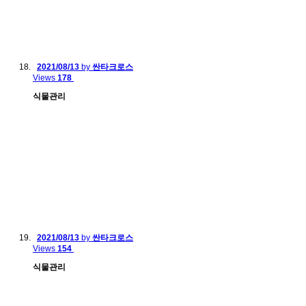
2021/08/13
by
싼타크로스
Views
178
식물관리
2021/08/13
by
싼타크로스
Views
154
식물관리