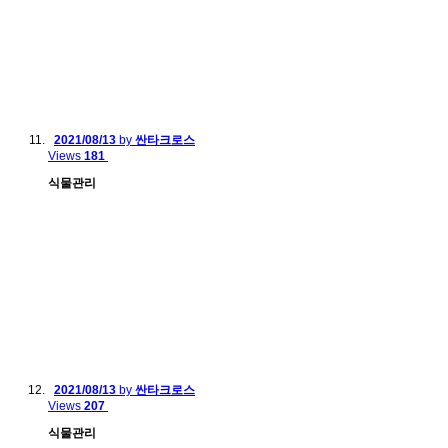
2021/08/13
by
싼타크로스
Views
181
식물관리
2021/08/13
by
싼타크로스
Views
207
식물관리