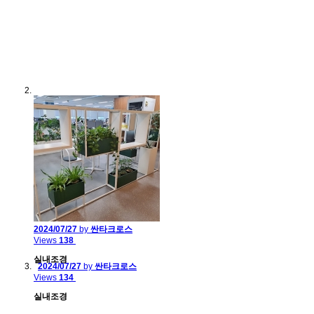
2024/07/27
by
싼타크로스
Views
138
실내조경
2024/07/27
by
싼타크로스
Views
134
실내조경