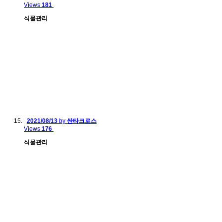
Views
181
식물관리
2021/08/13
by
싼타크로스
Views
176
식물관리