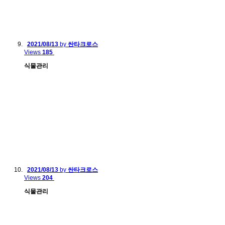
2021/08/13
by
싼타크로스
Views
185
식물관리
2021/08/13
by
싼타크로스
Views
204
식물관리