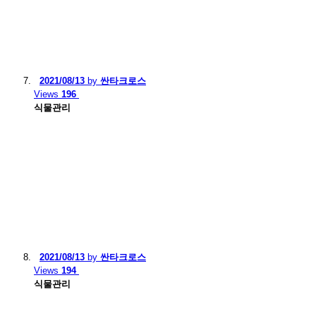
2021/08/13
by
싼타크로스
Views
196
식물관리
2021/08/13
by
싼타크로스
Views
194
식물관리