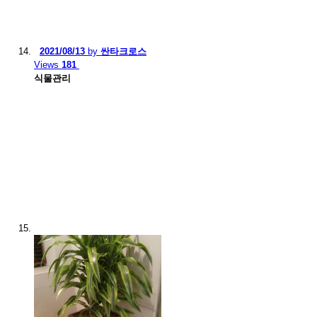
2021/08/13
by
싼타크로스
Views
181
식물관리