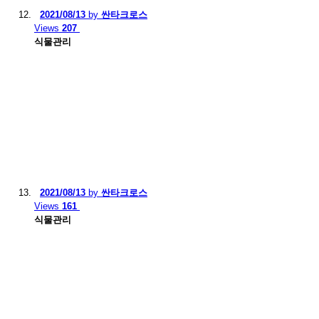
2021/08/13
by
싼타크로스
Views
207
식물관리
2021/08/13
by
싼타크로스
Views
161
식물관리