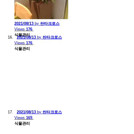
2021/08/13
by
싼타크로스
Views
176
식물관리
2021/08/13
by
싼타크로스
Views
176
식물관리
2021/08/13
by
싼타크로스
Views
165
식물관리