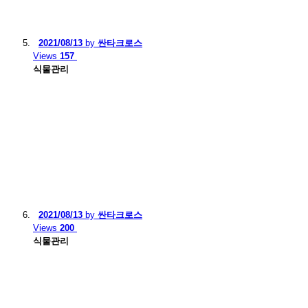
2021/08/13
by
싼타크로스
Views
157
식물관리
2021/08/13
by
싼타크로스
Views
200
식물관리