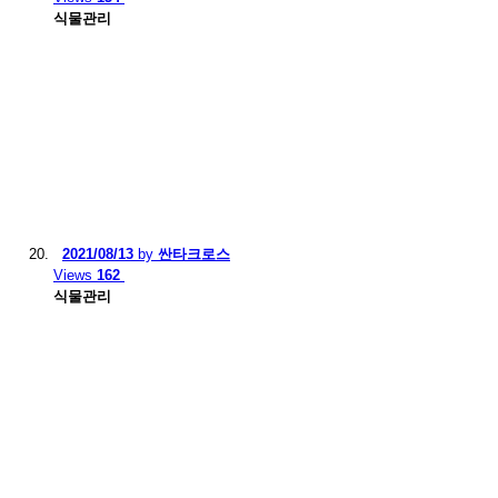
식물관리
2021/08/13
by
싼타크로스
Views
162
식물관리