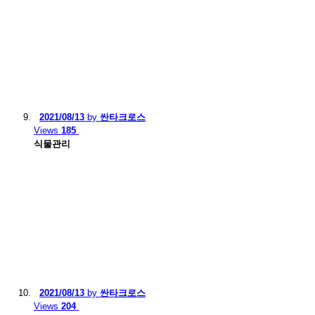
2021/08/13
by
싼타크로스
Views
185
식물관리
2021/08/13
by
싼타크로스
Views
204