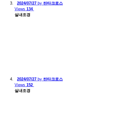
2024/07/27
by
싼타크로스
Views
134
실내조경
2024/07/27
by
싼타크로스
Views
152
실내조경