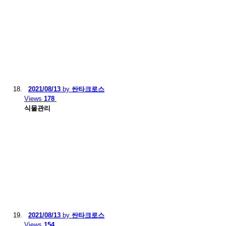
2021/08/13
by
싼타크로스
Views
178
식물관리
2021/08/13
by
싼타크로스
Views
154